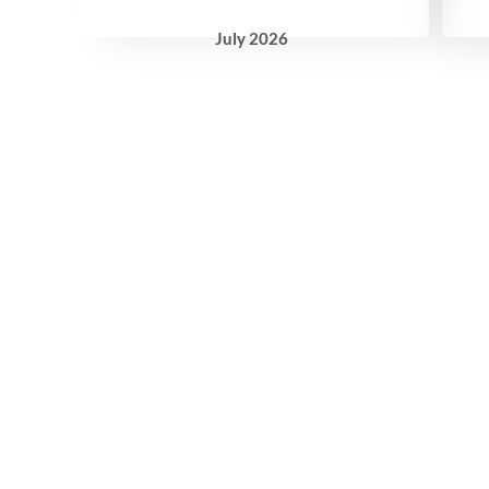
July
2026