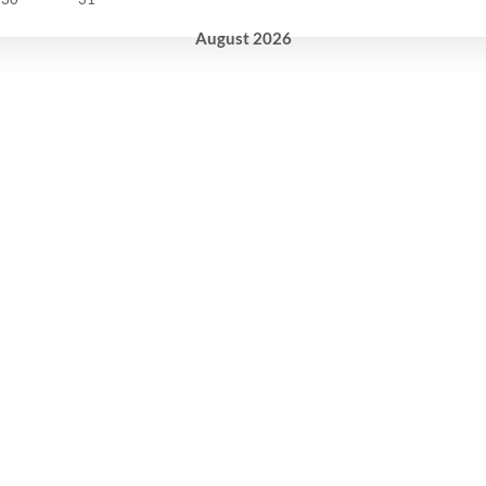
August
2026