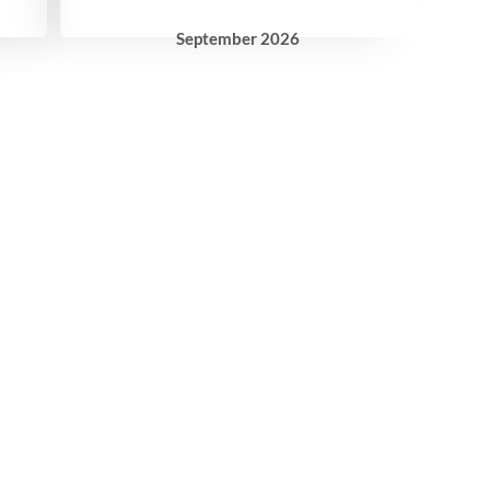
September
2026