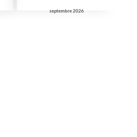
septembre
2026