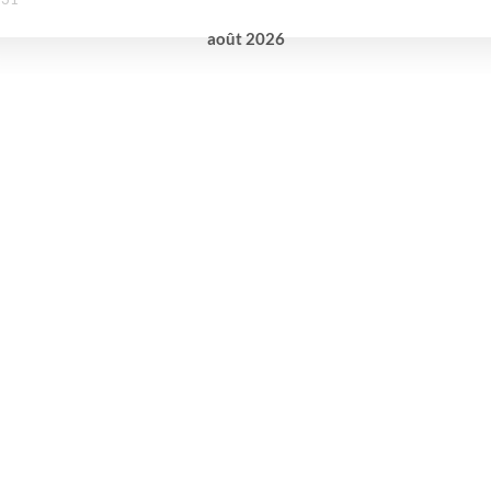
août
2026