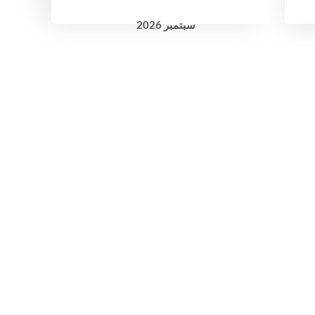
سبتمبر
2026