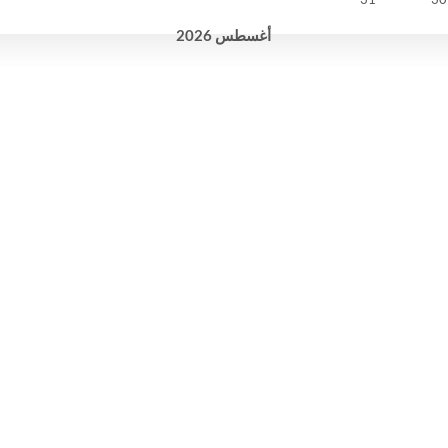
أغسطس
2026