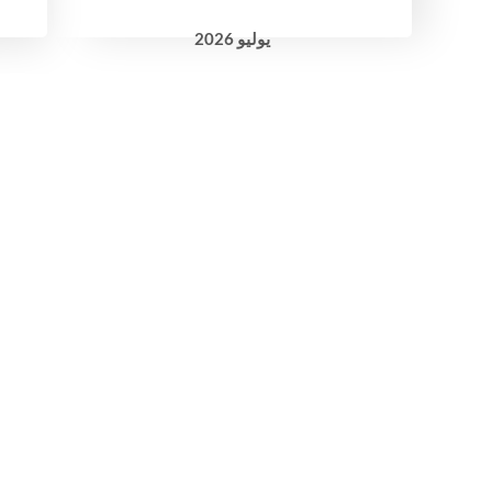
يوليو
2026