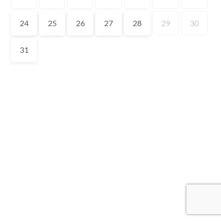
24
25
26
27
28
29
30
31