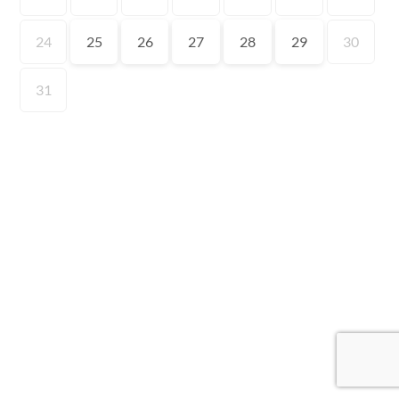
24
25
26
27
28
29
30
31