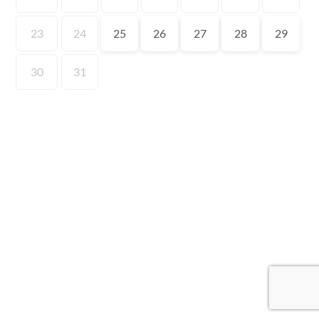
23
24
25
26
27
28
29
30
31