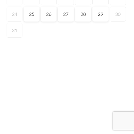
24
25
26
27
28
29
30
31