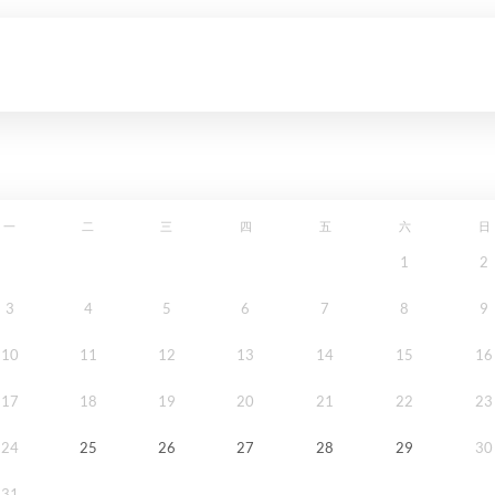
一
二
三
四
五
六
日
1
2
3
4
5
6
7
8
9
10
11
12
13
14
15
16
17
18
19
20
21
22
23
24
25
26
27
28
29
30
31