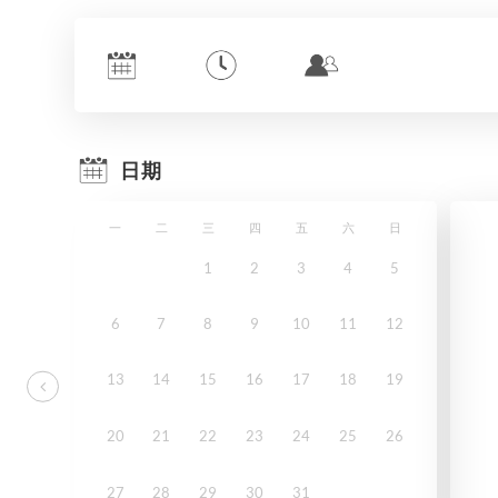
日期
一
二
三
四
五
六
日
1
2
3
4
5
6
7
8
9
10
11
12
13
14
15
16
17
18
19
20
21
22
23
24
25
26
27
28
29
30
31