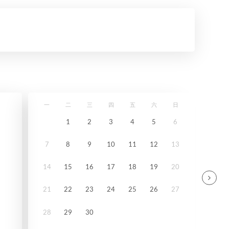
一
二
三
四
五
六
日
1
2
3
4
5
6
7
8
9
10
11
12
13
14
15
16
17
18
19
20
21
22
23
24
25
26
27
28
29
30