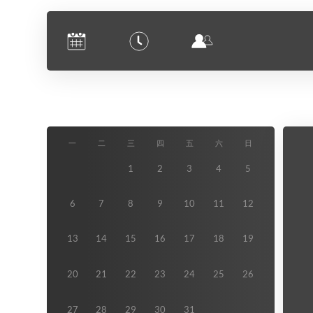
日期
一
二
三
四
五
六
日
1
2
3
4
5
6
7
8
9
10
11
12
13
14
15
16
17
18
19
20
21
22
23
24
25
26
27
28
29
30
31