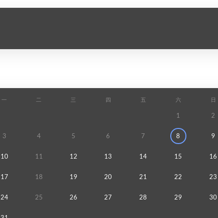
一
二
三
四
五
六
日
1
2
3
4
5
6
7
8
9
10
11
12
13
14
15
16
17
18
19
20
21
22
23
24
25
26
27
28
29
30
31