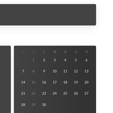
一
二
三
四
五
六
日
1
2
3
4
5
6
7
8
9
10
11
12
13
14
15
16
17
18
19
20
21
22
23
24
25
26
27
28
29
30