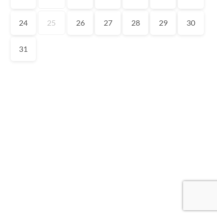
24
25
26
27
28
29
30
31