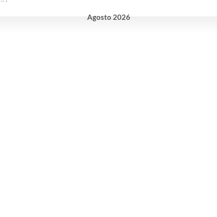
Agosto
2026