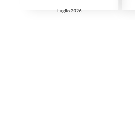
Luglio
2026