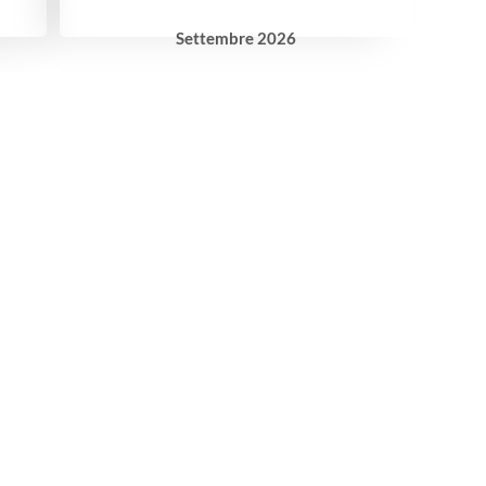
Settembre
2026