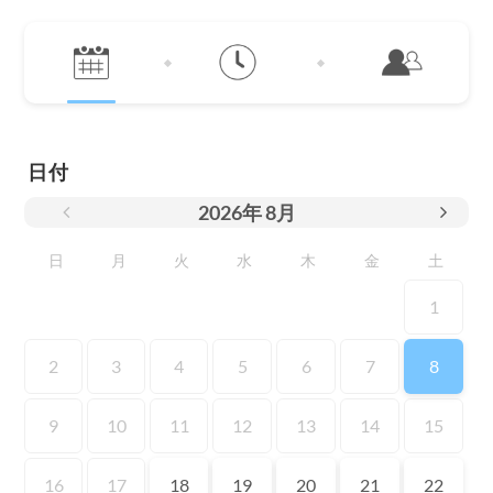
日付
2026
年
8月
日
月
火
水
木
金
土
1
2
3
4
5
6
7
8
9
10
11
12
13
14
15
16
17
18
19
20
21
22