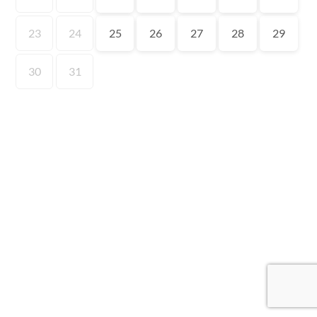
23
24
25
26
27
28
29
30
31