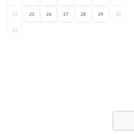
24
25
26
27
28
29
30
31