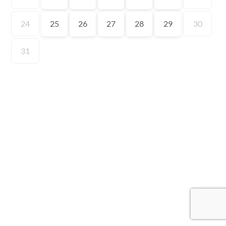
24
25
26
27
28
29
30
31