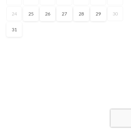
24
25
26
27
28
29
30
31