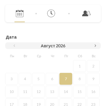
Дата
Август
2026
Пн
Вт
Ср
Чт
Пт
Сб
Вс
1
2
3
4
5
6
7
8
9
10
11
12
13
14
15
16
17
18
19
20
21
22
23