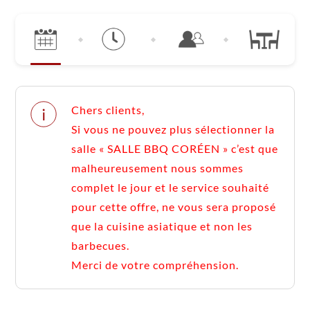
Chers clients,
Si vous ne pouvez plus sélectionner la
salle « SALLE BBQ CORÉEN » c’est que
malheureusement nous sommes
complet le jour et le service souhaité
pour cette offre, ne vous sera proposé
que la cuisine asiatique et non les
barbecues.
Merci de votre compréhension.