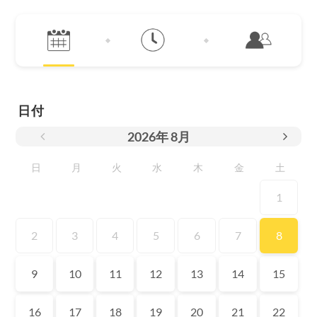
日付
2026
年
8月
日
月
火
水
木
金
土
1
2
3
4
5
6
7
8
9
10
11
12
13
14
15
16
17
18
19
20
21
22