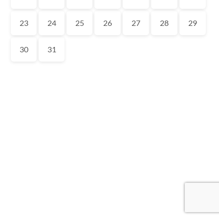
23
24
25
26
27
28
29
30
31