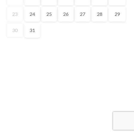
23
24
25
26
27
28
29
30
31