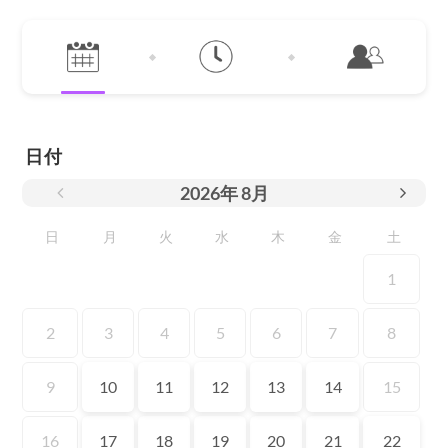
日付
2026
年
8月
日
月
火
水
木
金
土
1
2
3
4
5
6
7
8
9
10
11
12
13
14
15
16
17
18
19
20
21
22