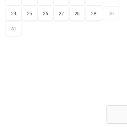
24
25
26
27
28
29
30
31