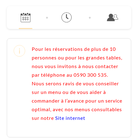
Pour les réservations de plus de 10
personnes ou pour les grandes tables,
nous vous invitons à nous contacter
par téléphone au 0590 300 535.
Nous serons ravis de vous conseiller
sur un menu ou de vous aider à
commander à l’avance pour un service
optimal, avec nos menus consultables
sur notre
Site internet