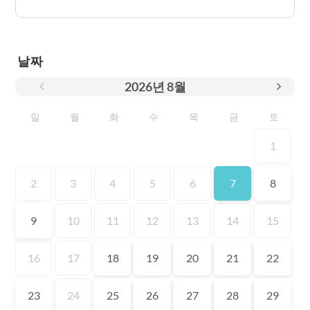
날짜
2026
년
8월
일
월
화
수
목
금
토
1
2
3
4
5
6
7
8
9
10
11
12
13
14
15
16
17
18
19
20
21
22
23
24
25
26
27
28
29