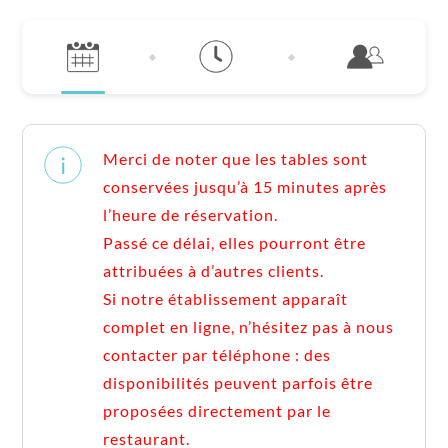
Merci de noter que les tables sont
conservées jusqu’à 15 minutes après
l’heure de réservation.
Passé ce délai, elles pourront être
attribuées à d’autres clients.
Si notre établissement apparaît
complet en ligne, n’hésitez pas à nous
contacter par téléphone : des
disponibilités peuvent parfois être
proposées directement par le
restaurant.