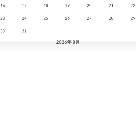
16
17
18
19
20
21
22
23
24
25
26
27
28
29
30
31
2026
年
8月