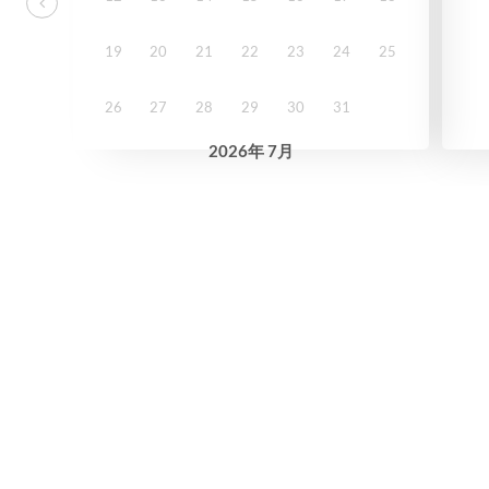
19
20
21
22
23
24
25
26
27
28
29
30
31
2026
年
7月