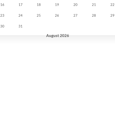
16
17
18
19
20
21
22
23
24
25
26
27
28
29
30
31
August
2026