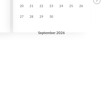
20
21
22
23
24
25
26
27
28
29
30
September
2026