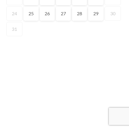
24
25
26
27
28
29
30
31