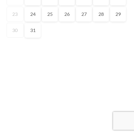
23
24
25
26
27
28
29
30
31