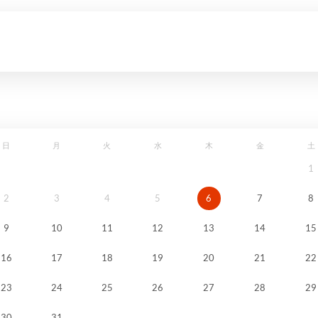
日
月
火
水
木
金
土
1
2
3
4
5
6
7
8
9
10
11
12
13
14
15
16
17
18
19
20
21
22
23
24
25
26
27
28
29
30
31