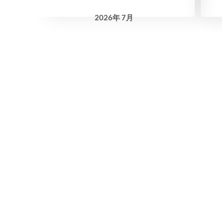
2026
年
7月