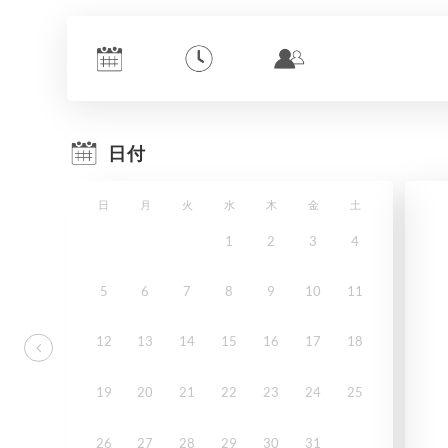
日付
日
月
火
水
木
金
土
1
2
3
4
5
6
7
8
9
10
11
12
13
14
15
16
17
18
19
20
21
22
23
24
25
26
27
28
29
30
31