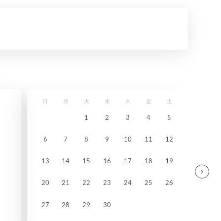
日
月
火
水
木
金
土
1
2
3
4
5
6
7
8
9
10
11
12
13
14
15
16
17
18
19
20
21
22
23
24
25
26
27
28
29
30