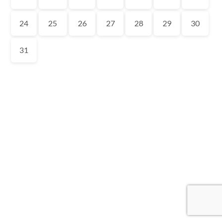
24
25
26
27
28
29
30
31