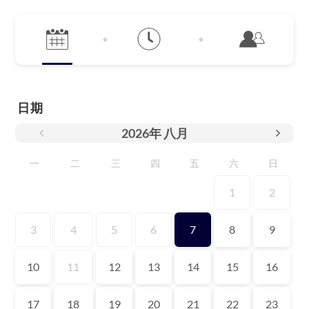
日期
2026
年
八月
一
二
三
四
五
六
日
1
2
3
4
5
6
7
8
9
10
11
12
13
14
15
16
17
18
19
20
21
22
23