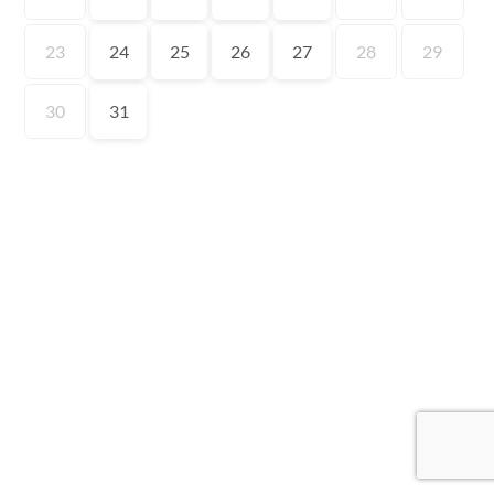
23
24
25
26
27
28
29
30
31