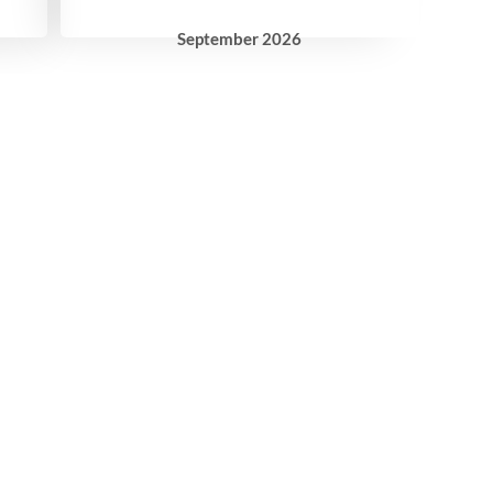
September
2026