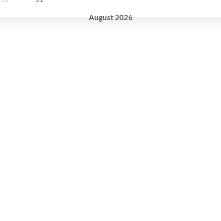
August
2026