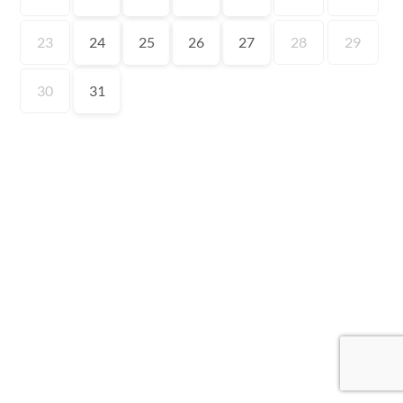
23
24
25
26
27
28
29
30
31