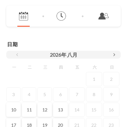
日期
2026
年
八月
一
二
三
四
五
六
日
1
2
3
4
5
6
7
8
9
10
11
12
13
14
15
16
17
18
19
20
21
22
23