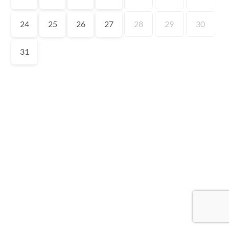
24
25
26
27
28
29
30
31