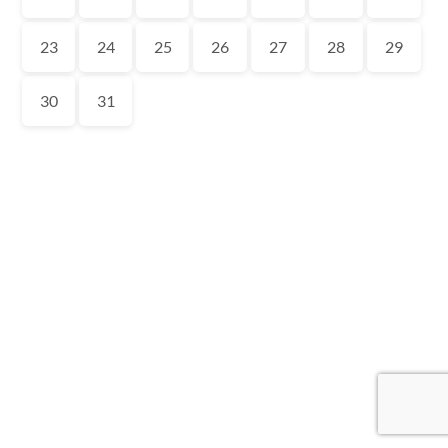
23
24
25
26
27
28
29
30
31