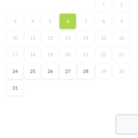
1
2
3
4
5
6
7
8
9
10
11
12
13
14
15
16
17
18
19
20
21
22
23
24
25
26
27
28
29
30
31