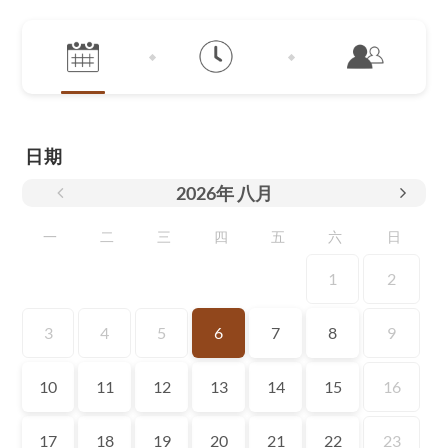
日期
2026
年
八月
一
二
三
四
五
六
日
1
2
3
4
5
6
7
8
9
10
11
12
13
14
15
16
17
18
19
20
21
22
23