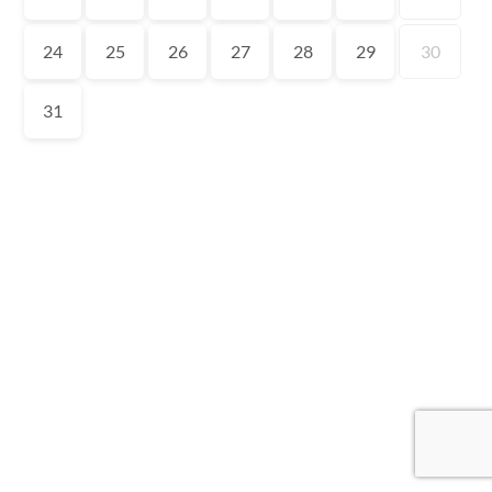
24
25
26
27
28
29
30
31