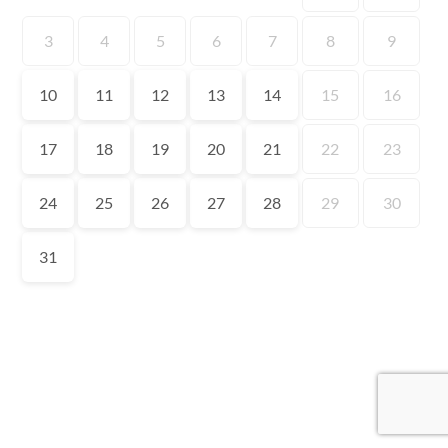
3
4
5
6
7
8
9
10
11
12
13
14
15
16
17
18
19
20
21
22
23
24
25
26
27
28
29
30
31