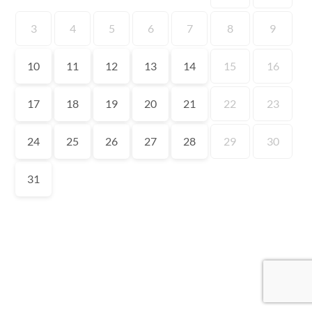
3
4
5
6
7
8
9
10
11
12
13
14
15
16
17
18
19
20
21
22
23
24
25
26
27
28
29
30
31