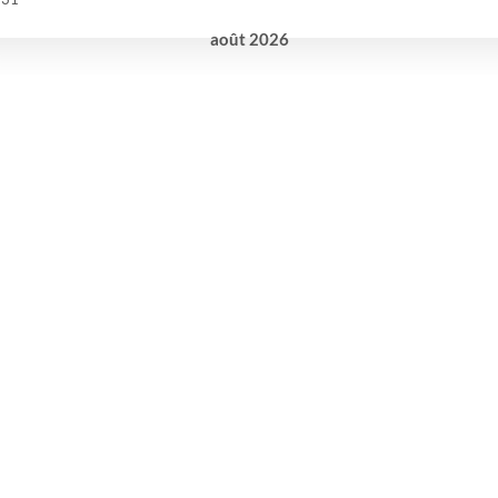
août
2026