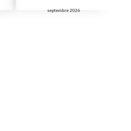
septembre
2026