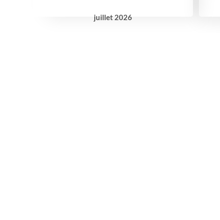
juillet
2026