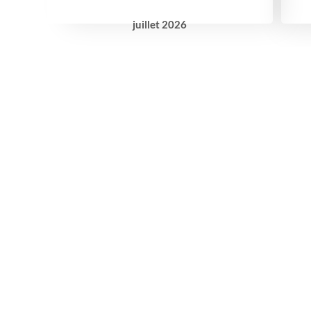
juillet
2026