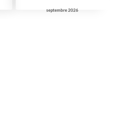
septembre
2026