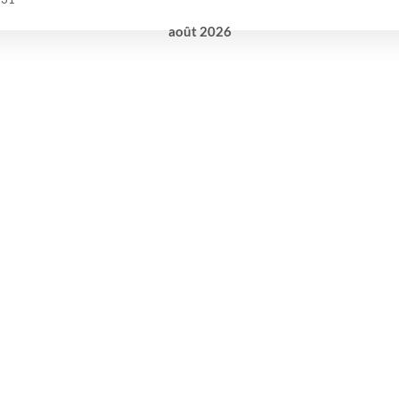
août
2026