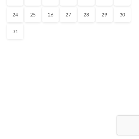
24
25
26
27
28
29
30
31