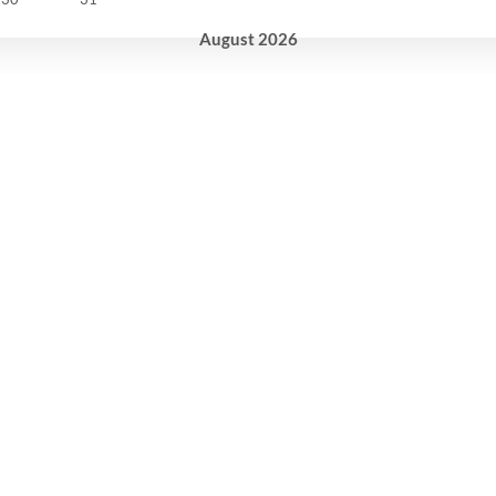
August
2026