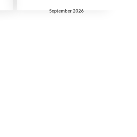
September
2026