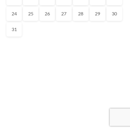
24
25
26
27
28
29
30
31