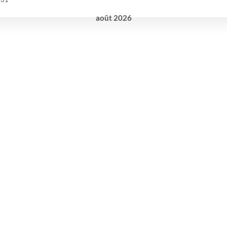
août
2026