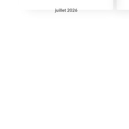
juillet
2026