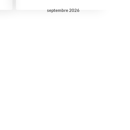
septembre
2026