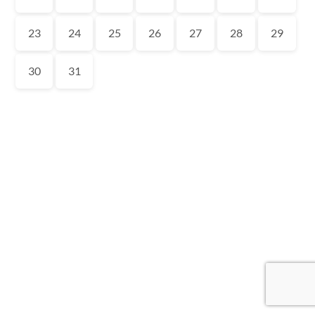
23
24
25
26
27
28
29
30
31