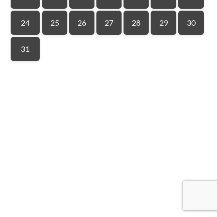
24
25
26
27
28
29
30
31