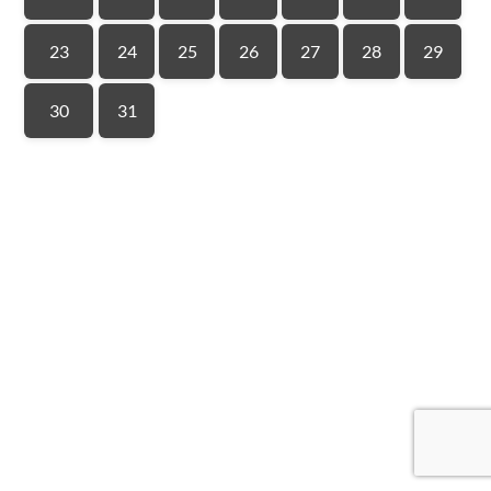
23
24
25
26
27
28
29
30
31