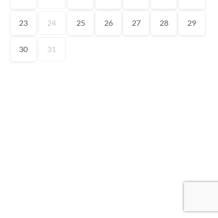
23
24
25
26
27
28
29
30
31