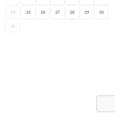
24
25
26
27
28
29
30
31