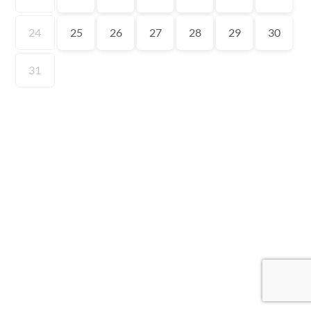
24
25
26
27
28
29
30
31