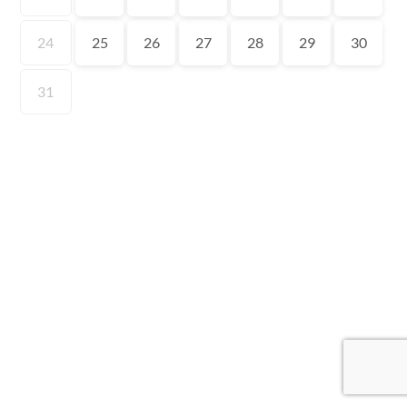
24
25
26
27
28
29
30
31