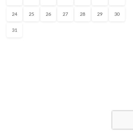
24
25
26
27
28
29
30
31